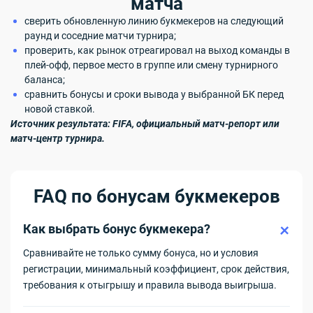
матча
сверить обновленную линию букмекеров на следующий
раунд и соседние матчи турнира;
проверить, как рынок отреагировал на выход команды в
плей-офф, первое место в группе или смену турнирного
баланса;
сравнить бонусы и сроки вывода у выбранной БК перед
новой ставкой.
Источник результата: FIFA, официальный матч-репорт или
матч-центр турнира.
FAQ по бонусам букмекеров
Как выбрать бонус букмекера?
Сравнивайте не только сумму бонуса, но и условия
регистрации, минимальный коэффициент, срок действия,
требования к отыгрышу и правила вывода выигрыша.