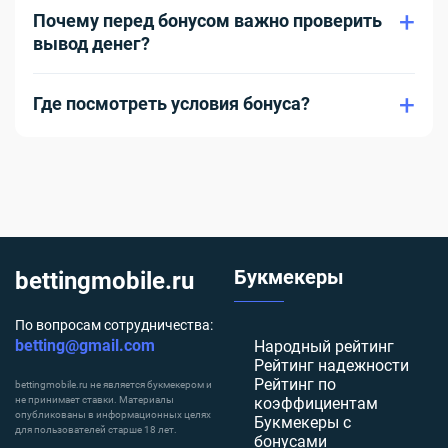
Почему перед бонусом важно проверить
вывод денег?
Где посмотреть условия бонуса?
Букмекеры
bettingmobile.ru
По вопросам сотрудничества:
betting@gmail.com
Народный рейтинг
Рейтинг надежности
Рейтинг по
bettingmobile.ru не является букмекером и
не принимает ставки. Материалы
коэффициентам
опубликованы в информационных целях
Букмекеры с
для пользователей старше 18 лет.
бонусами