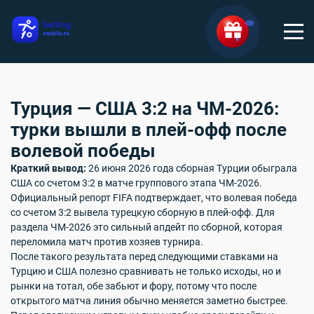
Топ-3 фрибета
×
18+
быстрый выбор бонуса
Турция — США 3:2 на ЧМ-2026:
Фрибет
1000₽
— ставь без
турки вышли в плей-офф после
риска прямо сейчас!
ЗАБРАТЬ
волевой победы
Реклама 18+ pari.ru
Краткий вывод:
26 июня 2026 года сборная Турции обыграла
США со счетом 3:2 в матче группового этапа ЧМ-2026.
Фрибет
1000₽
для новых
Официальный репорт FIFA подтверждает, что волевая победа
игроков Fonbet
ЗАБРАТЬ
со счетом 3:2 вывела турецкую сборную в плей-офф. Для
Реклама 18+ fon.bet
раздела ЧМ-2026 это сильный апдейт по сборной, которая
переломила матч против хозяев турнира.
После такого результата перед следующими ставками на
10
фрибетов по
1000₽
от
Турцию и США полезно сравнивать не только исходы, но и
Winline!
ЗАБРАТЬ
рынки на тотал, обе забьют и фору, потому что после
Реклама 18+ winline.ru
открытого матча линия обычно меняется заметно быстрее.