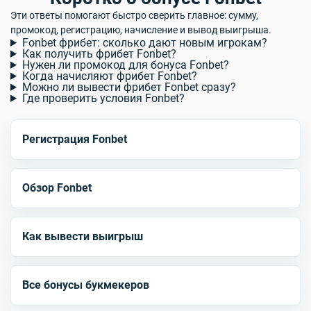
Эти ответы помогают быстро сверить главное: сумму,
промокод, регистрацию, начисление и вывод выигрыша.
Fonbet фрибет: сколько дают новым игрокам?
Как получить фрибет Fonbet?
Нужен ли промокод для бонуса Fonbet?
Когда начисляют фрибет Fonbet?
Можно ли вывести фрибет Fonbet сразу?
Где проверить условия Fonbet?
Регистрация Fonbet
Обзор Fonbet
Как вывести выигрыш
Все бонусы букмекеров