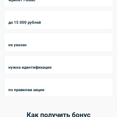
Фрибет Fonbet
СУММА
до 15 000 рублей
ПРОМОКОД
не указан
РЕГИСТРАЦИЯ
нужна идентификация
ВЫВОД ВЫИГРЫША
по правилам акции
Как получить бонус