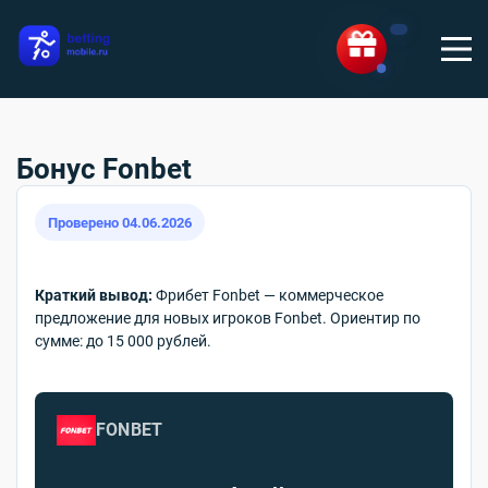
Топ-3 фрибета
×
18+
быстрый выбор бонуса
Бонус Fonbet
Фрибет
1000₽
— ставь без
риска прямо сейчас!
ЗАБРАТЬ
Проверено 04.06.2026
Реклама 18+ pari.ru
Краткий вывод:
Фрибет Fonbet — коммерческое
Фрибет
1000₽
для новых
игроков Fonbet
ЗАБРАТЬ
предложение для новых игроков Fonbet. Ориентир по
сумме: до 15 000 рублей.
Реклама 18+ fon.bet
10
фрибетов по
1000₽
от
FONBET
Winline!
ЗАБРАТЬ
Реклама 18+ winline.ru