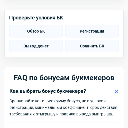
Проверьте условия БК
Обзор БК
Регистрация
Вывод денег
Сравнить БК
FAQ по бонусам букмекеров
Как выбрать бонус букмекера?
Сравнивайте не только сумму бонуса, но и условия
регистрации, минимальный коэффициент, срок действия,
требования к отыгрышу и правила вывода выигрыша.