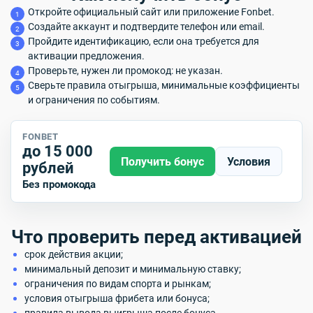
Откройте официальный сайт или приложение Fonbet.
Создайте аккаунт и подтвердите телефон или email.
Пройдите идентификацию, если она требуется для
активации предложения.
Проверьте, нужен ли промокод: не указан.
Сверьте правила отыгрыша, минимальные коэффициенты
и ограничения по событиям.
FONBET
до 15 000
Получить бонус
Условия
рублей
Без промокода
Что проверить перед активацией
срок действия акции;
минимальный депозит и минимальную ставку;
ограничения по видам спорта и рынкам;
условия отыгрыша фрибета или бонуса;