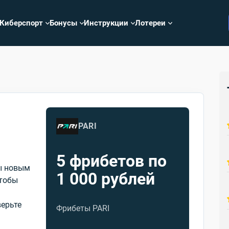
Киберспорт
Бонусы
Инструкции
Лотереи
екеры
тавки на киберспорт
Все бонусы
Как выбрать букмекера
Все лотереи букмекеров
ла
тавки на Dota 2
Балтбет фрибет
Проверить лицензию
Лотереи PARI
Фрибет
10
сейчас!
спорта
he International 2026
Бонус PARI
Регистрация
Лотереи Fonbet
Реклама 18+ pari.
К для киберспорта
Бонус Winline
Вывод денег
Лотереи Winline
PARI
К
К для Dota 2
Бонус Fonbet
Приложения БК
Лотереи BetBoom
Фрибет
10
Реклама 18+ fon.b
БК
Лицензии
Лотереи Балтбет
5 фрибетов по
ы новым
1 000 рублей
К
Лотереи Лига Ставок
Чтобы
10
фрибето
Русское лото
Реклама 18+ winli
верьте
Фрибеты PARI
Мечталлион