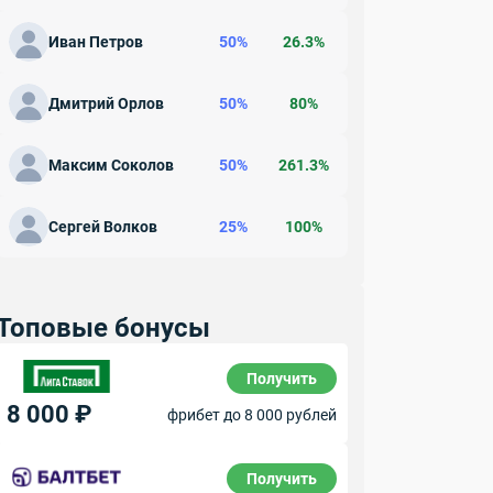
Иван Петров
50%
26.3%
Дмитрий Орлов
50%
80%
Максим Соколов
50%
261.3%
Сергей Волков
25%
100%
Топовые бонусы
Получить
8 000 ₽
фрибет до 8 000 рублей
Получить