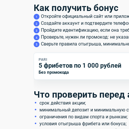
Как получить бонус
Откройте официальный сайт или прилож
Создайте аккаунт и подтвердите телефон
Пройдите идентификацию, если она тре
Проверьте, нужен ли промокод: не указа
Сверьте правила отыгрыша, минимальн
PARI
5 фрибетов по 1 000 рублей
Без промокода
Что проверить перед
срок действия акции;
минимальный депозит и минимальную с
ограничения по видам спорта и рынкам;
условия отыгрыша фрибета или бонуса;