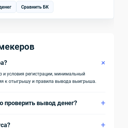
денег
Сравнить БК
кмекеров
ра?
но и условия регистрации, минимальный
ния к отыгрышу и правила вывода выигрыша.
о проверить вывод денег?
уса?