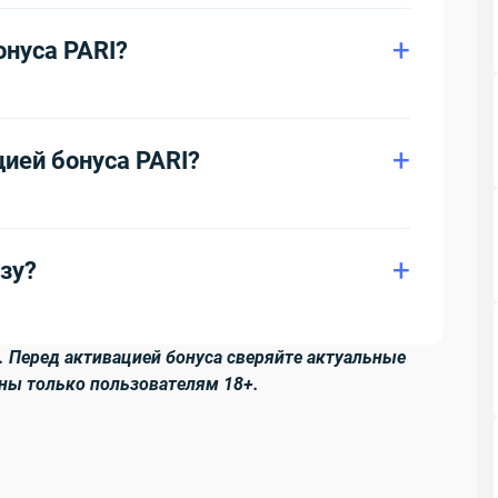
онуса PARI?
цией бонуса PARI?
зу?
 Перед активацией бонуса сверяйте актуальные
пны только пользователям 18+.