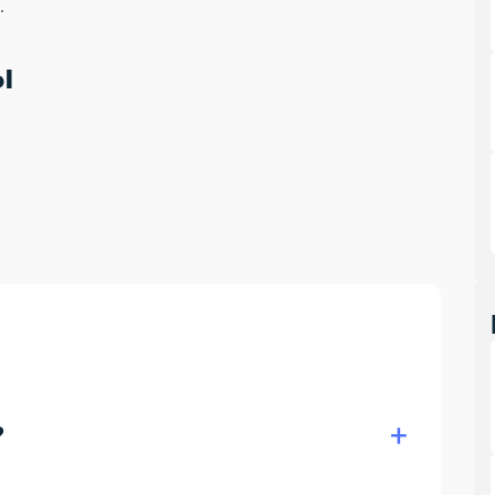
.
ы
?