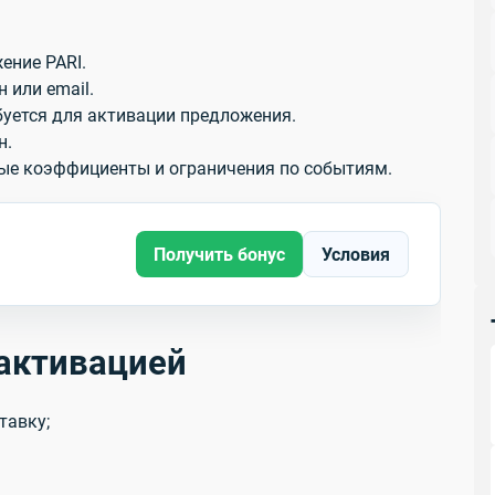
ение PARI.
 или email.
буется для активации предложения.
н.
ые коэффициенты и ограничения по событиям.
Получить бонус
Условия
 активацией
тавку;