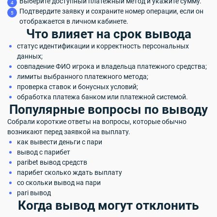
Выберите доступный платежный метод и укажите сумму.
Подтвердите заявку и сохраните номер операции, если он
отображается в личном кабинете.
Что влияет на срок вывода
статус идентификации и корректность персональных
данных;
совпадение ФИО игрока и владельца платежного средства;
лимиты выбранного платежного метода;
проверка ставок и бонусных условий;
обработка платежа банком или платежной системой.
Популярные вопросы по выводу
Собрали короткие ответы на вопросы, которые обычно
возникают перед заявкой на выплату.
как вывести деньги с пари
вывод с парибет
paribet вывод средств
парибет сколько ждать выплату
со скольки вывод на пари
pari вывод
Когда вывод могут отклонить