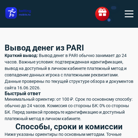
Топ-3 фрибета
×
18+
быстрый выбор бонуса
Вывод денег из PARI
Фрибет
1000₽
— ставь без
Краткий вывод:
Вывод денег в PARI обычно занимает до 24
риска прямо сейчас!
ЗАБРАТЬ
часов. Важные условия: подтвержденная идентификация,
Реклама 18+ pari.ru
вывод на доступный в личном кабинете платежный метод и
совпадение данных игрока с платежными реквизитами.
Данные проверены по текущей структуре обзора и документов
Фрибет
1000₽
для новых
сайта 16.06.2026.
игроков Fonbet
ЗАБРАТЬ
Быстрый ответ
Реклама 18+ fon.bet
Минимальный ориентир: от 100 ₽. Срок по основному способу:
обычно до 24 часов. Комиссия со стороны БК: 0% со стороны
БК. Перед заявкой проверьте идентификацию и доступный
10
фрибетов по
1000₽
от
платежный метод в личном кабинете.
Winline!
ЗАБРАТЬ
Способы, сроки и комиссии
Реклама 18+ winline.ru
Ниже указаны ориентиры по основным методам. Точные