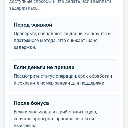
доступные способы и что делать, если выплата
задержалась.
Перед заявкой
Проверьте, совпадают ли данные аккаунта и
платежного метода. Это снижает шанс
задержки.
Если деньги не пришли
Посмотрите статус операции, срок обработки
и сохраните номер заявки для поддержки.
После бонуса
Если использовали фрибет или акцию,
сначала проверьте правила выплаты
выигрыша.