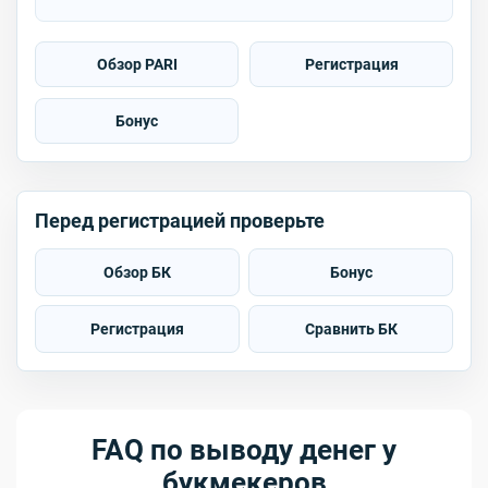
Обзор PARI
Регистрация
Бонус
Перед регистрацией проверьте
Обзор БК
Бонус
Регистрация
Сравнить БК
FAQ по выводу денег у
букмекеров