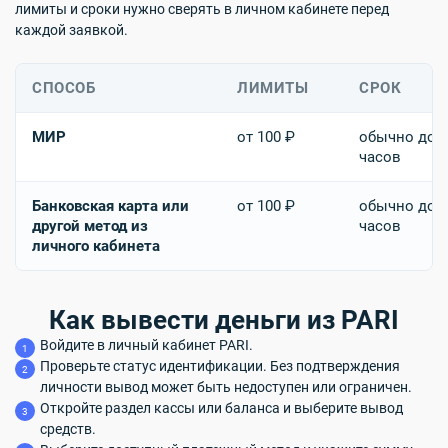
лимиты и сроки нужно сверять в личном кабинете перед
каждой заявкой.
СПОСОБ
ЛИМИТЫ
СРОК
МИР
от 100 ₽
обычно до 2
часов
Банковская карта или
от 100 ₽
обычно до 2
другой метод из
часов
личного кабинета
Как вывести деньги из PARI
Войдите в личный кабинет PARI.
Проверьте статус идентификации. Без подтверждения
личности вывод может быть недоступен или ограничен.
Откройте раздел кассы или баланса и выберите вывод
средств.