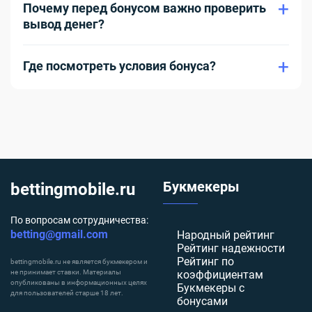
Почему перед бонусом важно проверить
вывод денег?
Где посмотреть условия бонуса?
Букмекеры
bettingmobile.ru
По вопросам сотрудничества:
betting@gmail.com
Народный рейтинг
Рейтинг надежности
Рейтинг по
bettingmobile.ru не является букмекером и
не принимает ставки. Материалы
коэффициентам
опубликованы в информационных целях
Букмекеры с
для пользователей старше 18 лет.
бонусами