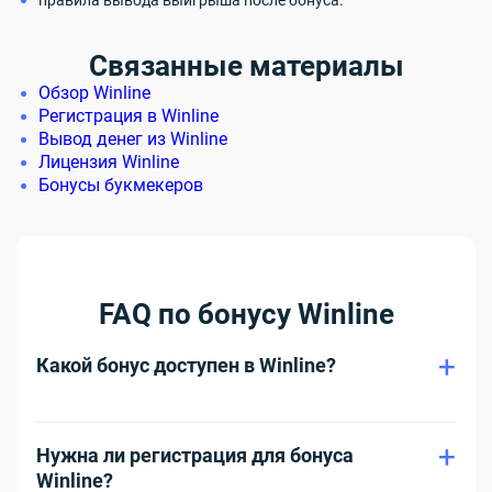
правила вывода выигрыша после бонуса.
Связанные материалы
Обзор Winline
Регистрация в Winline
Вывод денег из Winline
Лицензия Winline
Бонусы букмекеров
FAQ по бонусу Winline
Какой бонус доступен в Winline?
Нужна ли регистрация для бонуса
Winline?