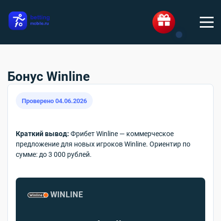
Топ-3 фрибета
×
18+
быстрый выбор бонуса
Бонус Winline
Фрибет
1000₽
— ставь без
риска прямо сейчас!
ЗАБРАТЬ
Проверено 04.06.2026
Реклама 18+ pari.ru
Краткий вывод:
Фрибет Winline — коммерческое
Фрибет
1000₽
для новых
игроков Fonbet
ЗАБРАТЬ
предложение для новых игроков Winline. Ориентир по
сумме: до 3 000 рублей.
Реклама 18+ fon.bet
10
фрибетов по
1000₽
от
WINLINE
Winline!
ЗАБРАТЬ
Реклама 18+ winline.ru