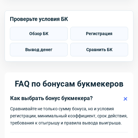
Проверьте условия БК
Обзор БК
Регистрация
Вывод денег
Сравнить БК
FAQ по бонусам букмекеров
Как выбрать бонус букмекера?
Сравнивайте не только сумму бонуса, но и условия
регистрации, минимальный коэффициент, срок действия,
требования к отыгрышу и правила вывода выигрыша.