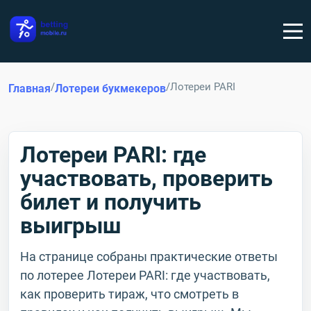
/
/
Лотереи PARI
Главная
Лотереи букмекеров
Лотереи PARI: где
участвовать, проверить
билет и получить
выигрыш
На странице собраны практические ответы
по лотерее Лотереи PARI: где участвовать,
как проверить тираж, что смотреть в