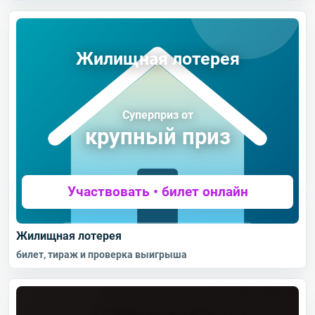
Жилищная лотерея
билет, тираж и проверка выигрыша