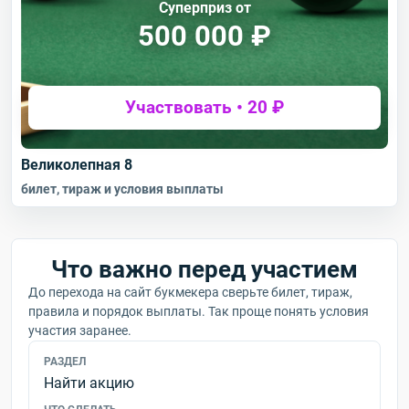
Великолепная 8
билет, тираж и условия выплаты
Что важно перед участием
До перехода на сайт букмекера сверьте билет, тираж,
правила и порядок выплаты. Так проще понять условия
участия заранее.
Найти акцию