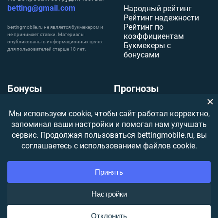
betting@gmail.com
Народный рейтинг
Рейтинг надежности
Рейтинг по
bettingmobile.ru не является букмекером и
не принимает ставки. Материалы
коэффициентам
опубликованы в информационных целях
Букмекеры с
для пользователей старше 18 лет.
бонусами
Бонусы
Прогнозы
Бонусы букмекеров
Прогнозы на футбол
Бонусы без депозита
Прогнозы на хоккей
Бонусы за
От экспертов
регистрацию
Фрибеты
© Copyright 2026 Обзор Букмекеров