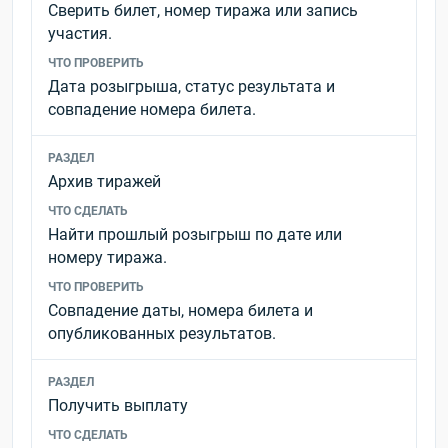
Сверить билет, номер тиража или запись
участия.
Дата розыгрыша, статус результата и
совпадение номера билета.
Архив тиражей
Найти прошлый розыгрыш по дате или
номеру тиража.
Совпадение даты, номера билета и
опубликованных результатов.
Получить выплату