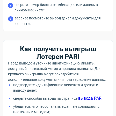
сверьте номер билета, комбинацию или запись в
личном кабинете;
заранее посмотрите вывод денег и документы для
выплаты.
Как получить выигрыш
Лотереи PARI
Перед выводом уточните идентификацию, лимиты,
доступный платежный метод и правила выплаты. Для
крупного выигрыша могут понадобиться
дополнительные документы или подтверждение данных.
подтвердите идентификацию аккаунта и доступ к
выводу денег;
вывода PARI
сверьте способы вывода на странице
;
убедитесь, что персональные данные совпадают с
платежным методом;