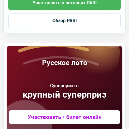
Участвовать в лотереях PARI
Обзор PARI