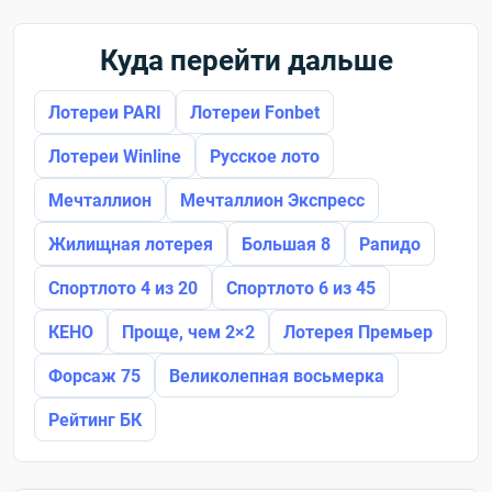
Куда перейти дальше
Лотереи PARI
Лотереи Fonbet
Лотереи Winline
Русское лото
Мечталлион
Мечталлион Экспресс
Жилищная лотерея
Большая 8
Рапидо
Спортлото 4 из 20
Спортлото 6 из 45
КЕНО
Проще, чем 2×2
Лотерея Премьер
Форсаж 75
Великолепная восьмерка
Рейтинг БК