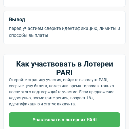
Вывод
перед участием сверьте идентификацию, лимиты и
способы выплаты
Как участвовать в Лотереи
PARI
Откройте страницу участия, войдите в аккаунт PARI,
сверьте цену билета, номер или время тиража и только
после этого подтверждайте участие. Если предложение
недоступно, посмотрите регион, возраст 18+,
идентификацию и статус аккаунта.
Участвовать в лотереях PARI