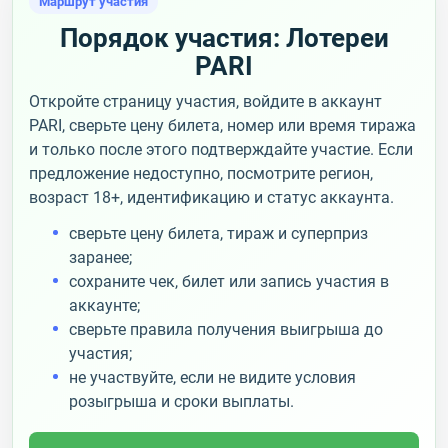
Маршрут участия
Порядок участия: Лотереи
PARI
Откройте страницу участия, войдите в аккаунт
PARI, сверьте цену билета, номер или время тиража
и только после этого подтверждайте участие. Если
предложение недоступно, посмотрите регион,
возраст 18+, идентификацию и статус аккаунта.
сверьте цену билета, тираж и суперприз
заранее;
сохраните чек, билет или запись участия в
аккаунте;
сверьте правила получения выигрыша до
участия;
не участвуйте, если не видите условия
розыгрыша и сроки выплаты.