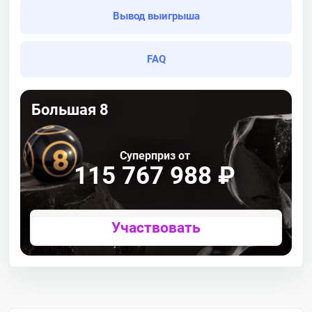
Вывод выигрыша
FAQ
Суперприз от
115 767 988 ₽
Участвовать