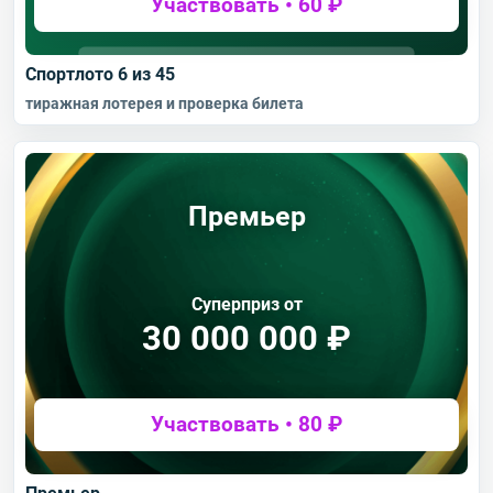
Спортлото 6 из 45
тиражная лотерея и проверка билета