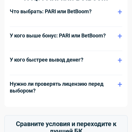
Что выбрать: PARI или BetBoom?
У кого выше бонус: PARI или BetBoom?
У кого быстрее вывод денег?
Нужно ли проверять лицензию перед
выбором?
Сравните условия и переходите к
лучшей БК