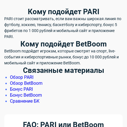
Кому подойдет PARI
PARI стоит рассматривать, если вам важны широкая линия по
футболу, хоккею, теннису, баскетболу и киберспорту, бонус 5
фрибетов по 1 000 рублей и мобильный сайт и приложение
PARI.
Кому подойдет BetBoom
BetBoom подойдет игрокам, которые смотрят на спорт, live-
события и киберспортивные рынки, бонус до 10 000 рублей и
мобильный сайт и приложение BetBoom.
Связанные материалы
Обзор PARI
Обзор BetBoom
Бонус PARI
Бонус BetBoom
Сравнение БК
FAQ: PARI или BetBoom