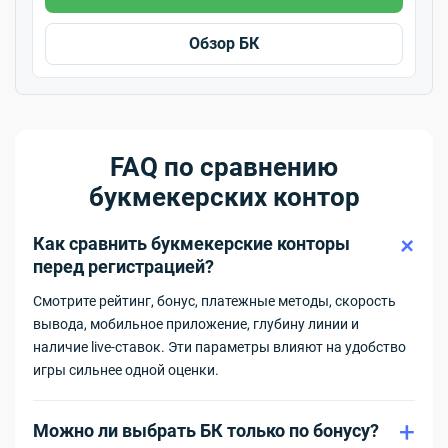
Обзор БК
FAQ по сравнению
букмекерских контор
Как сравнить букмекерские конторы
перед регистрацией?
Смотрите рейтинг, бонус, платежные методы, скорость
вывода, мобильное приложение, глубину линии и
наличие live-ставок. Эти параметры влияют на удобство
игры сильнее одной оценки.
Можно ли выбрать БК только по бонусу?