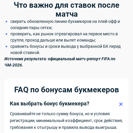
Что важно для ставок после
матча
сверить обновленную линию букмекеров на плей-офф и
соседние пары сетки;
проверить, как рынок отреагировал на первое место в
группе, проход дальше или вылет команды;
сравнить бонусы и сроки вывода у выбранной БК перед
новой ставкой.
Источник результата: официальный матч-репорт FIFA по
ЧМ-2026.
FAQ по бонусам букмекеров
Как выбрать бонус букмекера?
Сравнивайте не только сумму бонуса, но и условия
регистрации, минимальный коэффициент, срок действия,
требования к отыгрышу и правила вывода выигрыша.