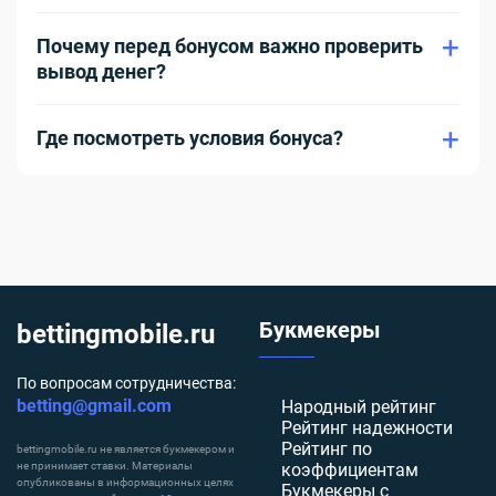
Почему перед бонусом важно проверить
вывод денег?
Где посмотреть условия бонуса?
Букмекеры
bettingmobile.ru
По вопросам сотрудничества:
betting@gmail.com
Народный рейтинг
Рейтинг надежности
Рейтинг по
bettingmobile.ru не является букмекером и
не принимает ставки. Материалы
коэффициентам
опубликованы в информационных целях
Букмекеры с