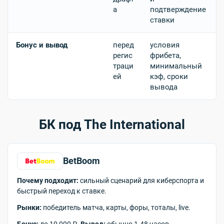
а
подтверждение
ставки
Бонус и вывод
перед
условия
регис
фрибета,
траци
минимальный
ей
кэф, сроки
вывода
БК под The International
BetBoom
Почему подходит:
сильный сценарий для киберспорта и
быстрый переход к ставке.
Рынки:
победитель матча, карты, форы, тоталы, live.