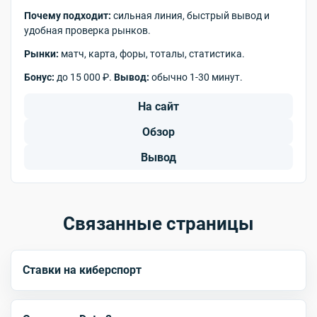
Почему подходит:
сильная линия, быстрый вывод и
удобная проверка рынков.
Рынки:
матч, карта, форы, тоталы, статистика.
Бонус:
до 15 000 ₽.
Вывод:
обычно 1-30 минут.
На сайт
Обзор
Вывод
Связанные страницы
Ставки на киберспорт