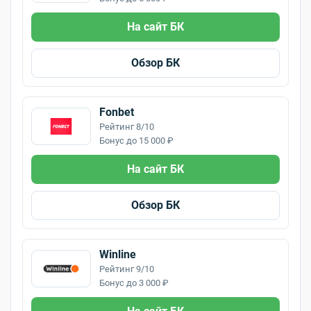
На сайт БК
Обзор БК
Fonbet
Рейтинг 8/10
Бонус до 15 000 ₽
На сайт БК
Обзор БК
Winline
Рейтинг 9/10
Бонус до 3 000 ₽