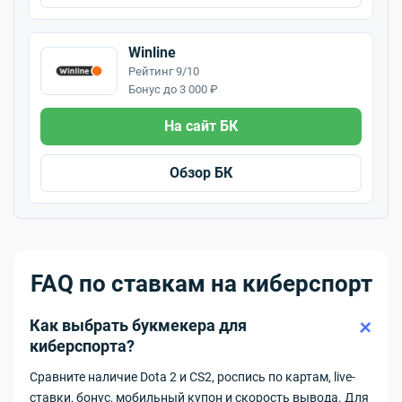
Winline
Рейтинг 9/10
Бонус до 3 000 ₽
На сайт БК
Обзор БК
FAQ по ставкам на киберспорт
Как выбрать букмекера для
киберспорта?
Сравните наличие Dota 2 и CS2, роспись по картам, live-
ставки, бонус, мобильный купон и скорость вывода. Для