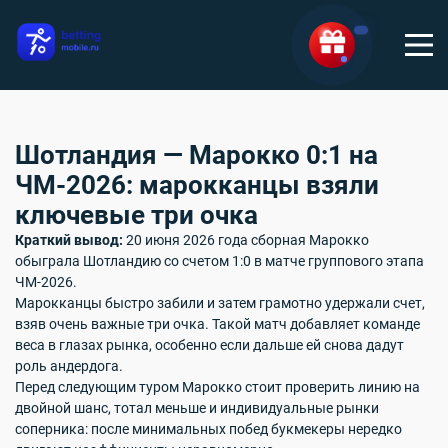
Топ-3 фрибета
×
18+
быстрый выбор бонуса
Шотландия — Марокко 0:1 на
Фрибет
1000₽
— ставь без
ЧМ-2026: марокканцы взяли
риска прямо сейчас!
ЗАБРАТЬ
ключевые три очка
Реклама 18+ pari.ru
Краткий вывод:
20 июня 2026 года сборная Марокко
обыграла Шотландию со счетом 1:0 в матче группового этапа
Фрибет
1000₽
для новых
ЧМ-2026.
игроков Fonbet
ЗАБРАТЬ
Марокканцы быстро забили и затем грамотно удержали счет,
Реклама 18+ fon.bet
взяв очень важные три очка. Такой матч добавляет команде
веса в глазах рынка, особенно если дальше ей снова дадут
роль андердога.
10
фрибетов по
1000₽
от
Перед следующим туром Марокко стоит проверить линию на
Winline!
ЗАБРАТЬ
двойной шанс, тотал меньше и индивидуальные рынки
Реклама 18+ winline.ru
соперника: после минимальных побед букмекеры нередко