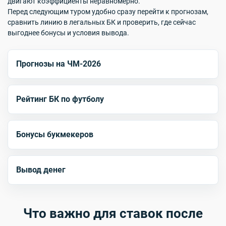
двигают коэффициенты неравномерно.
Перед следующим туром удобно сразу перейти к прогнозам,
сравнить линию в легальных БК и проверить, где сейчас
выгоднее бонусы и условия вывода.
Прогнозы на ЧМ-2026
Рейтинг БК по футболу
Бонусы букмекеров
Вывод денег
Что важно для ставок после