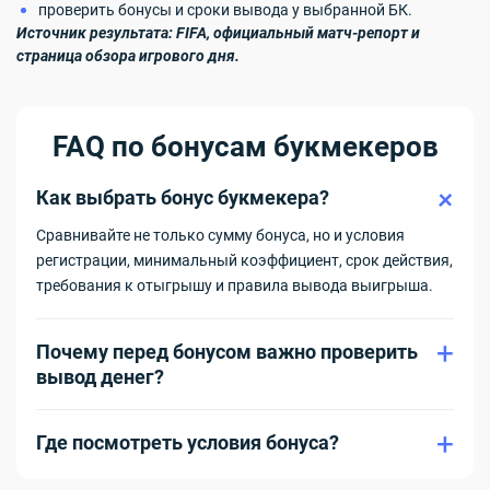
проверить бонусы и сроки вывода у выбранной БК.
Источник результата: FIFA, официальный матч-репорт и
страница обзора игрового дня.
FAQ по бонусам букмекеров
Как выбрать бонус букмекера?
Сравнивайте не только сумму бонуса, но и условия
регистрации, минимальный коэффициент, срок действия,
требования к отыгрышу и правила вывода выигрыша.
Почему перед бонусом важно проверить
вывод денег?
Где посмотреть условия бонуса?