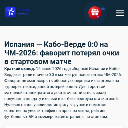
Топ-3 фрибета
×
18+
быстрый выбор бонуса
Испания — Кабо-Верде 0:0 на
Фрибет
1000₽
— ставь без
ЧМ-2026: фаворит потерял очки
риска прямо сейчас!
ЗАБРАТЬ
в стартовом матче
Реклама 18+ pari.ru
Краткий вывод:
15 июня 2026 года сборные Испании и Кабо-
Верде сыграли вничью 0:0 в матче группового этапа ЧМ-2026.
Фрибет
1000₽
для новых
Фаворит не смог вскрыть оборону соперника и стартовал на
игроков Fonbet
ЗАБРАТЬ
турнире с неожиданной потерей очков. Для короткой
Реклама 18+ fon.bet
матчевой страницы этого достаточно: читатель сразу
получает счет, дату и ясный итог без перегруза статистикой.
Нулевая ничья усиливает интригу в группе и помогает
10
фрибетов по
1000₽
от
естественно увести трафик на прогноз матча, рейтинг
Winline!
ЗАБРАТЬ
футбольных БК и коммерческие страницы по ставкам.
Реклама 18+ winline.ru