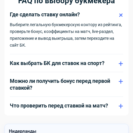
FAQ по выбору букмекера
Где сделать ставку онлайн?
Выберите легальную букмекерскую контору из рейтинга,
проверьте бонус, коэффициенты на матч, live-раздел,
приложение и вывод выигрыша, затем переходите на
сайт БК.
Как выбрать БК для ставок на спорт?
Можно ли получить бонус перед первой
ставкой?
Что проверить перед ставкой на матч?
Нидерланды