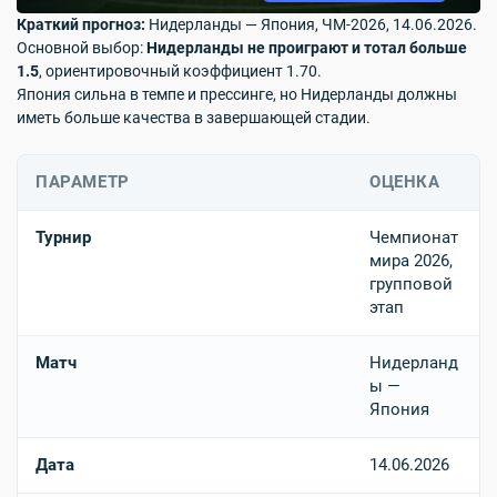
Краткий прогноз:
Нидерланды — Япония, ЧМ-2026, 14.06.2026.
Основной выбор:
Нидерланды не проиграют и тотал больше
1.5
, ориентировочный коэффициент 1.70.
Япония сильна в темпе и прессинге, но Нидерланды должны
иметь больше качества в завершающей стадии.
ПАРАМЕТР
ОЦЕНКА
Турнир
Чемпионат
мира 2026,
групповой
этап
Матч
Нидерланд
ы —
Япония
Дата
14.06.2026