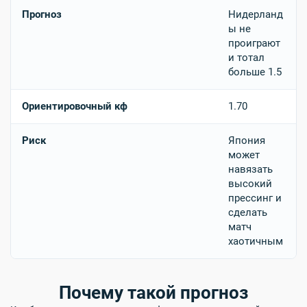
Прогноз
Нидерланд
ы не
проиграют
и тотал
больше 1.5
Ориентировочный кф
1.70
Риск
Япония
может
навязать
высокий
прессинг и
сделать
матч
хаотичным
Почему такой прогноз