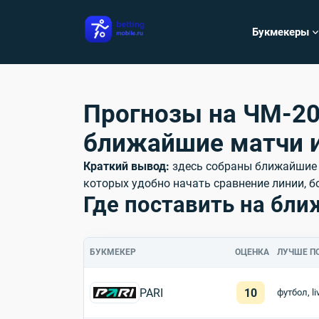
Букмекеры
Лучшие букм
С
БК для футбо
С
Прогнозы на ЧМ-20
БК для кибер
T
ближайшие матчи и
БК для live
Б
Краткий вывод:
здесь собраны ближайшие 
которых удобно начать сравнение линии, б
Мобильные Б
Б
Где поставить на бл
Приложения 
Сравнение Б
БУКМЕКЕР
ОЦЕНКА
ЛУЧШЕ П
PARI
10
футбол, l