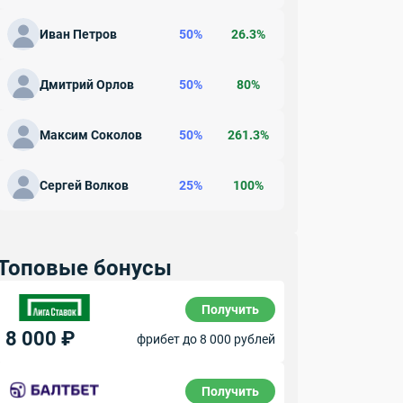
Иван Петров
50%
26.3%
Дмитрий Орлов
50%
80%
Максим Соколов
50%
261.3%
Сергей Волков
25%
100%
Топовые бонусы
Получить
8 000 ₽
фрибет до 8 000 рублей
Получить