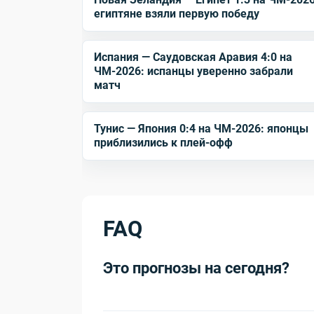
египтяне взяли первую победу
Испания — Саудовская Аравия 4:0 на
ЧМ-2026: испанцы уверенно забрали
матч
Тунис — Япония 0:4 на ЧМ-2026: японцы
приблизились к плей-офф
FAQ
Это прогнозы на сегодня?