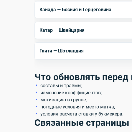
Канада — Босния и Герцеговина
Катар — Швейцария
Гаити — Шотландия
Что обновлять перед
составы и травмы;
изменение коэффициентов;
мотивацию в группе;
погодные условия и место матча;
условия расчета ставки у букмекера.
Связанные страницы