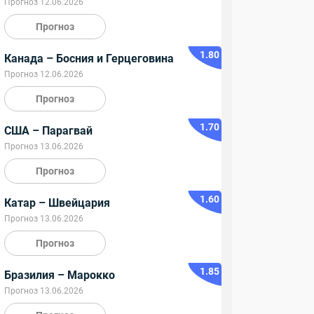
Прогноз 12.06.2026
Прогноз
1.80
Канада – Босния и Герцеговина
Прогноз 12.06.2026
Прогноз
1.70
США – Парагвай
Прогноз 13.06.2026
Прогноз
1.60
Катар – Швейцария
Прогноз 13.06.2026
Прогноз
1.85
Бразилия – Марокко
Прогноз 13.06.2026