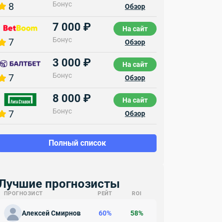
Бонус
8
Обзор
7 000 ₽
На сайт
Бонус
7
Обзор
3 000 ₽
На сайт
Бонус
7
Обзор
8 000 ₽
На сайт
Бонус
7
Обзор
Полный список
Лучшие прогнозисты
ПРОГНОЗИСТ
РЕЙТ
ROI
а
Алексей Смирнов
60%
58%